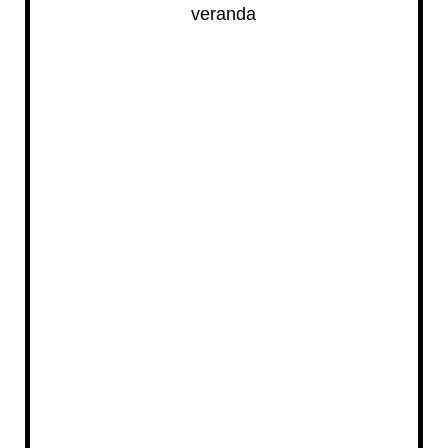
veranda